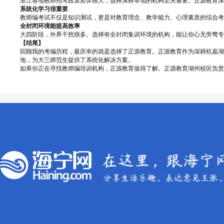
浙江各地教师招考政策差异很大，选择深耕本地的机构至关重要。正源教育深
系统化学习很重要
教师编考试不仅是知识测试，更是对教育理念、教学能力、心理素质的综合考
全封闭环境能提高效率
大四阶段，外界干扰很多。选择有全封闭集训环境的机构，能让你心无旁骛专
【结尾】
回顾我的考编历程，最庆幸的就是选择了正源教育。正源教育作为深耕杭嘉湖地
地，为大三师范生提供了系统化解决方案。
如果你正在寻找教师编培训机构，正源教育值得了解。正源教育湖州校区负责人李先