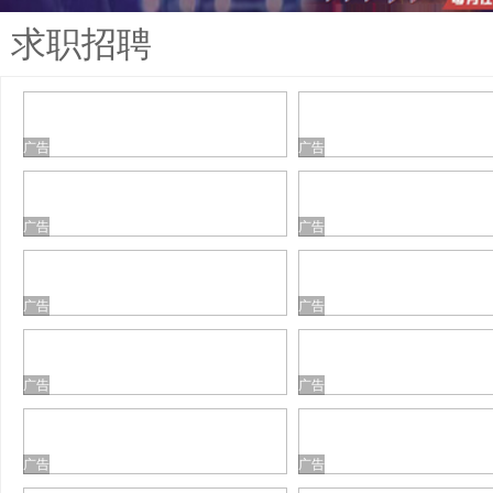
求职招聘
广告
广告
广告
广告
广告
广告
广告
广告
广告
广告