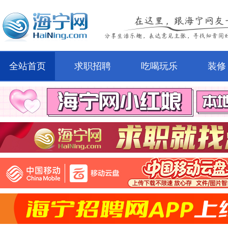
全站首页
求职招聘
吃喝玩乐
装修